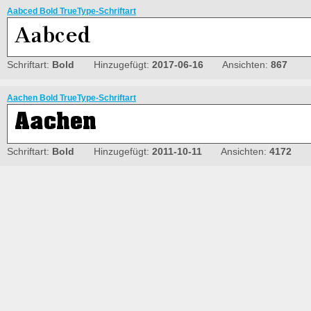
Aabced Bold TrueType-Schriftart
Schriftart:
Bold
Hinzugefügt:
2017-06-16
Ansichten:
867
Aachen Bold TrueType-Schriftart
Schriftart:
Bold
Hinzugefügt:
2011-10-11
Ansichten:
4172