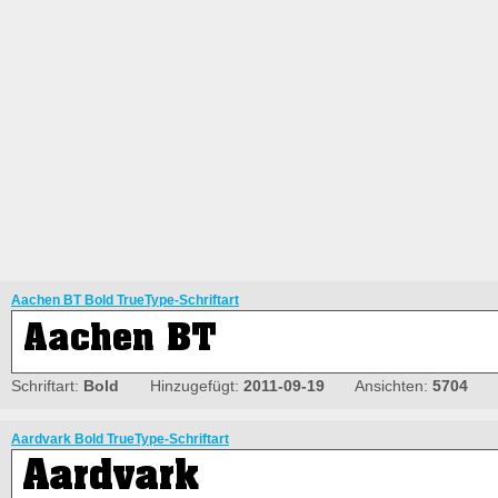
Aachen BT Bold TrueType-Schriftart
Schriftart:
Bold
Hinzugefügt:
2011-09-19
Ansichten:
5704
Aardvark Bold TrueType-Schriftart