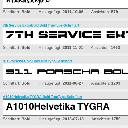
Schriftart:
Bold
Hinzugefügt:
2011-10-06
Ansichten:
579
7th Service ExtraBold Bold TrueType-Schriftart
Schriftart:
Bold
Hinzugefügt:
2011-11-01
Ansichten:
1463
911 Porscha Bold Bold TrueType-Schriftart
Schriftart:
Bold
Hinzugefügt:
2011-08-27
Ansichten:
1203
A1010Helvetika TYGRA Bold TrueType-Schriftart
Schriftart:
Bold
Hinzugefügt:
2013-07-18
Ansichten:
1756