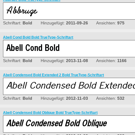
Schriftart:
Bold
Hinzugefügt:
2011-09-26
Ansichten:
975
Abell Cond Bold Bold TrueType-Schriftart
Schriftart:
Bold
Hinzugefügt:
2013-11-08
Ansichten:
1166
Abell Condensed Bold Extended 2 Bold TrueType-Schriftart
Schriftart:
Bold
Hinzugefügt:
2012-11-03
Ansichten:
532
Abell Condensed Bold Oblique Bold TrueType-Schriftart