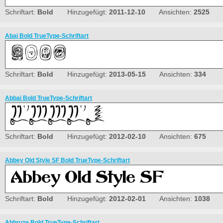
Schriftart:
Bold
Hinzugefügt:
2011-12-10
Ansichten:
2525
Abaj Bold TrueType-Schriftart
Schriftart:
Bold
Hinzugefügt:
2013-05-15
Ansichten:
334
Abbai Bold TrueType-Schriftart
Schriftart:
Bold
Hinzugefügt:
2012-02-10
Ansichten:
675
Abbey Old Style SF Bold TrueType-Schriftart
Schriftart:
Bold
Hinzugefügt:
2012-02-01
Ansichten:
1038
Abbruze Bold TrueType-Schriftart