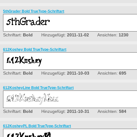
5thGrader Bold TrueType-Schriftart
Schriftart:
Bold
Hinzugefügt:
2011-11-02
Ansichten:
1230
612Koshey Bold TrueType-Schriftart
Schriftart:
Bold
Hinzugefügt:
2011-10-03
Ansichten:
695
612KosheyLine Bold TrueType-Schriftart
Schriftart:
Bold
Hinzugefügt:
2011-10-31
Ansichten:
584
612KosheyPL Bold TrueType-Schriftart