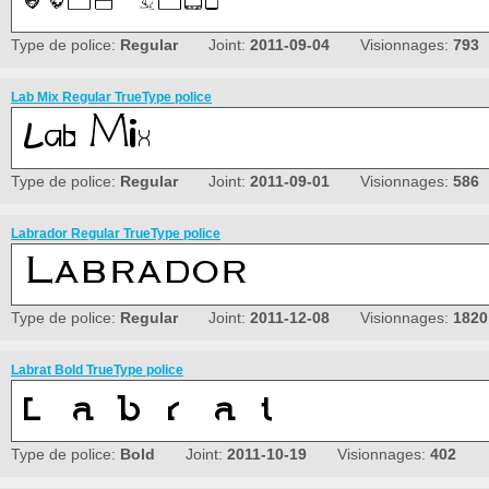
Type de police:
Regular
Joint:
2011-09-04
Visionnages:
793
Lab Mix Regular TrueType police
Type de police:
Regular
Joint:
2011-09-01
Visionnages:
586
Labrador Regular TrueType police
Type de police:
Regular
Joint:
2011-12-08
Visionnages:
1820
Labrat Bold TrueType police
Type de police:
Bold
Joint:
2011-10-19
Visionnages:
402