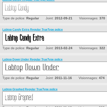
Type de police:
Regular
Joint:
2012-09-21
Visionnages:
370
Labtop Candy Extra Regular TrueType police
Type de police:
Regular
Joint:
2013-02-24
Visionnages:
322
Labtop Down Under Regular TrueType police
Type de police:
Regular
Joint:
2011-11-16
Visionnages:
474
Labtop Graphed Regular TrueType police