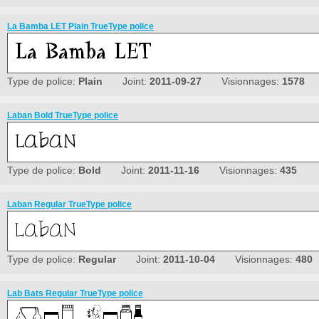
La Bamba LET Plain TrueType police
Type de police:
Plain
Joint:
2011-09-27
Visionnages:
1578
Laban Bold TrueType police
Type de police:
Bold
Joint:
2011-11-16
Visionnages:
435
Laban Regular TrueType police
Type de police:
Regular
Joint:
2011-10-04
Visionnages:
480
Lab Bats Regular TrueType police