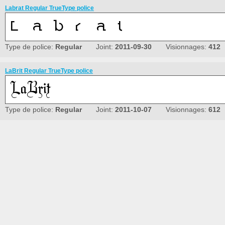
Labrat Regular TrueType police
Type de police:
Regular
Joint:
2011-09-30
Visionnages:
412
LaBrit Regular TrueType police
Type de police:
Regular
Joint:
2011-10-07
Visionnages:
612