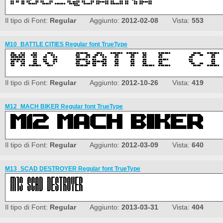
Il tipo di Font:
Regular
Aggiunto:
2012-02-08
Vista:
553
M10_BATTLE CITIES Regular font TrueType
Il tipo di Font:
Regular
Aggiunto:
2012-10-26
Vista:
419
M12_MACH BIKER Regular font TrueType
Il tipo di Font:
Regular
Aggiunto:
2012-03-09
Vista:
640
M13_SCAD DESTROYER Regular font TrueType
Il tipo di Font:
Regular
Aggiunto:
2013-03-31
Vista:
404