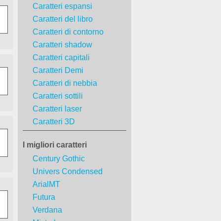
Caratteri espansi
Caratteri del libro
Caratteri di contorno
Caratteri shadow
Caratteri capitali
Caratteri Demi
Caratteri di nebbia
Caratteri sottili
Caratteri laser
Caratteri 3D
I migliori caratteri
Century Gothic
Univers Condensed
ArialMT
Futura
Verdana