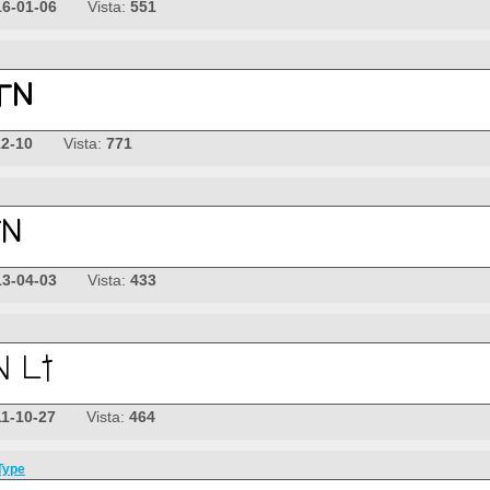
16-01-06
Vista:
551
12-10
Vista:
771
13-04-03
Vista:
433
1-10-27
Vista:
464
Type