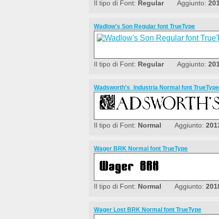
Il tipo di Font:
Regular
Aggiunto:
20
Wadlow's Son Regular font TrueType
Il tipo di Font:
Regular
Aggiunto:
20
Wadsworth's_Industria Normal font TrueType
Il tipo di Font:
Normal
Aggiunto:
201
Wager BRK Normal font TrueType
Il tipo di Font:
Normal
Aggiunto:
201
Wager Lost BRK Normal font TrueType