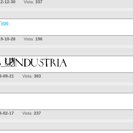
12-12-30
Vista:
337
19-10-28
Vista:
196
3-08-21
Vista:
383
8-02-17
Vista:
237