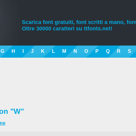
Scarica font gratuiti, font scritti a mano, font
Oltre 30000 caratteri su ttfonts.net!
G
H
I
J
K
L
M
N
O
P
Q
R
S
con "W"
ine