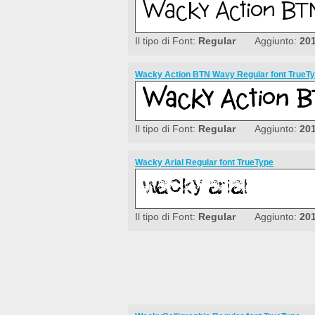
Il tipo di Font:
Regular
Aggiunto:
201
Wacky Action BTN Wavy Regular font TrueT
Il tipo di Font:
Regular
Aggiunto:
201
Wacky Arial Regular font TrueType
Il tipo di Font:
Regular
Aggiunto:
20