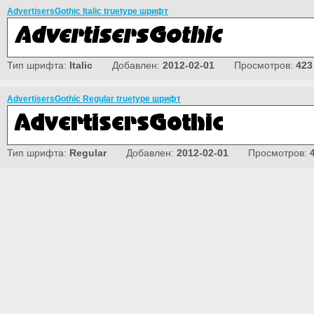
AdvertisersGothic Italic truetype шрифт
Тип шрифта:
Italic
Добавлен:
2012-02-01
Просмотров:
423
AdvertisersGothic Regular truetype шрифт
Тип шрифта:
Regular
Добавлен:
2012-02-01
Просмотров: