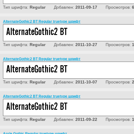
Тип шрифта:
Regular
Добавлен:
2011-09-17
Просмотров:
AlternateGothic2 BT Regular truetype шрифт
Тип шрифта:
Regular
Добавлен:
2011-10-27
Просмотров:
AlternateGothic2 BT Regular truetype шрифт
Тип шрифта:
Regular
Добавлен:
2011-10-07
Просмотров:
AlternateGothic2 BT Regular truetype шрифт
Тип шрифта:
Regular
Добавлен:
2011-09-22
Просмотров:
Arsle Gothic Regular truetype шрифт