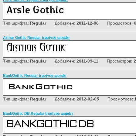
Тип шрифта:
Regular
Добавлен:
2011-12-08
Просмотров:
Arthur Gothic Regular truetype шрифт
Тип шрифта:
Regular
Добавлен:
2011-09-11
Просмотров:
2
BankGothic Regular truetype шрифт
Тип шрифта:
Regular
Добавлен:
2012-02-05
Просмотров:
BankGothic DB Regular truetype шрифт