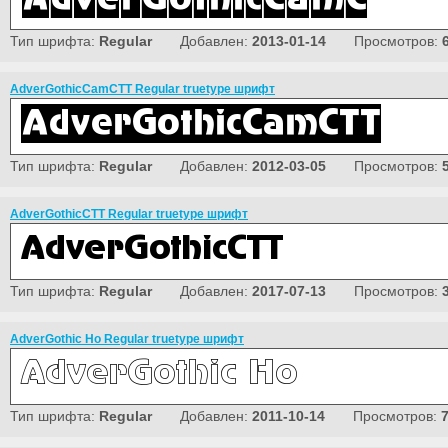
Тип шрифта:
Regular
Добавлен:
2013-01-14
Просмотров:
AdverGothicCamCTT Regular truetype шрифт
Тип шрифта:
Regular
Добавлен:
2012-03-05
Просмотров:
AdverGothicCTT Regular truetype шрифт
Тип шрифта:
Regular
Добавлен:
2017-07-13
Просмотров:
AdverGothic Ho Regular truetype шрифт
Тип шрифта:
Regular
Добавлен:
2011-10-14
Просмотров: