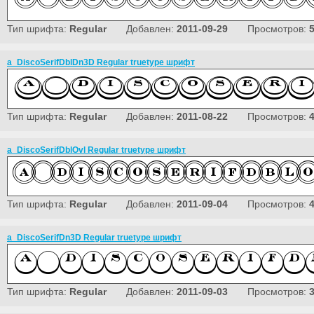
Тип шрифта:
Regular
Добавлен:
2011-09-29
Просмотров:
a_DiscoSerifDblDn3D Regular truetype шрифт
Тип шрифта:
Regular
Добавлен:
2011-08-22
Просмотров:
a_DiscoSerifDblOvl Regular truetype шрифт
Тип шрифта:
Regular
Добавлен:
2011-09-04
Просмотров:
a_DiscoSerifDn3D Regular truetype шрифт
Тип шрифта:
Regular
Добавлен:
2011-09-03
Просмотров: