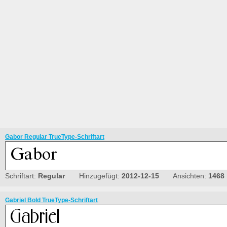
Gabor Regular TrueType-Schriftart
Schriftart:
Regular
Hinzugefügt:
2012-12-15
Ansichten:
1468
Gabriel Bold TrueType-Schriftart