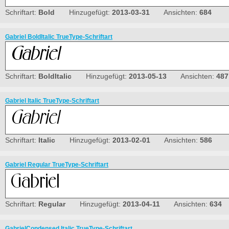
Schriftart:
Bold
Hinzugefügt:
2013-03-31
Ansichten:
684
Gabriel BoldItalic TrueType-Schriftart
Schriftart:
BoldItalic
Hinzugefügt:
2013-05-13
Ansichten:
487
Gabriel Italic TrueType-Schriftart
Schriftart:
Italic
Hinzugefügt:
2013-02-01
Ansichten:
586
Gabriel Regular TrueType-Schriftart
Schriftart:
Regular
Hinzugefügt:
2013-04-11
Ansichten:
634
GabrielCondensed Italic TrueType-Schriftart