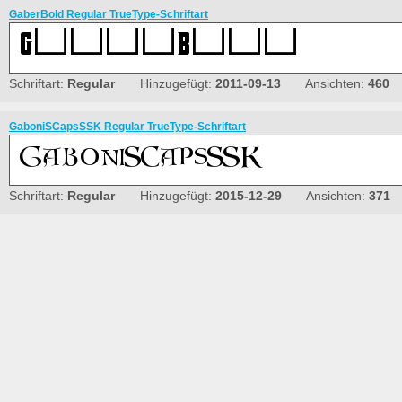
GaberBold Regular TrueType-Schriftart
Schriftart:
Regular
Hinzugefügt:
2011-09-13
Ansichten:
460
GaboniSCapsSSK Regular TrueType-Schriftart
Schriftart:
Regular
Hinzugefügt:
2015-12-29
Ansichten:
371