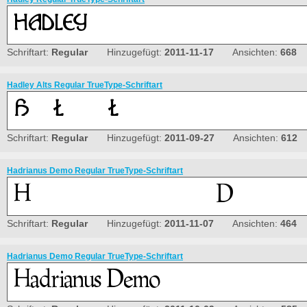
Schriftart:
Regular
Hinzugefügt:
2011-11-17
Ansichten:
668
Hadley Alts Regular TrueType-Schriftart
Schriftart:
Regular
Hinzugefügt:
2011-09-27
Ansichten:
612
Hadrianus Demo Regular TrueType-Schriftart
Schriftart:
Regular
Hinzugefügt:
2011-11-07
Ansichten:
464
Hadrianus Demo Regular TrueType-Schriftart