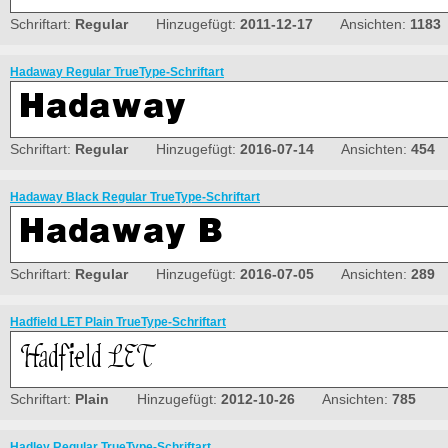
Schriftart:
Regular
Hinzugefügt:
2011-12-17
Ansichten:
1183
Hadaway Regular TrueType-Schriftart
Schriftart:
Regular
Hinzugefügt:
2016-07-14
Ansichten:
454
Hadaway Black Regular TrueType-Schriftart
Schriftart:
Regular
Hinzugefügt:
2016-07-05
Ansichten:
289
Hadfield LET Plain TrueType-Schriftart
Schriftart:
Plain
Hinzugefügt:
2012-10-26
Ansichten:
785
Hadley Regular TrueType-Schriftart