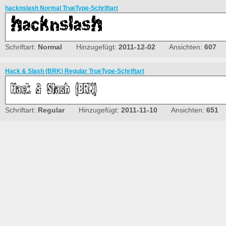
hacknslash Normal TrueType-Schriftart
Schriftart:
Normal
Hinzugefügt:
2011-12-02
Ansichten:
607
Hack & Slash (BRK) Regular TrueType-Schriftart
Schriftart:
Regular
Hinzugefügt:
2011-11-10
Ansichten:
651