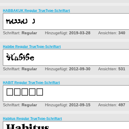
HABBAKUK Regular TrueType-Schriftart
Schriftart:
Regular
Hinzugefügt:
2019-03-28
Ansichten:
340
Habibe Regular TrueType-Schriftart
Schriftart:
Regular
Hinzugefügt:
2012-09-30
Ansichten:
531
HABIT Regular TrueType-Schriftart
Schriftart:
Regular
Hinzugefügt:
2012-09-15
Ansichten:
497
Habitus Regular TrueType-Schriftart