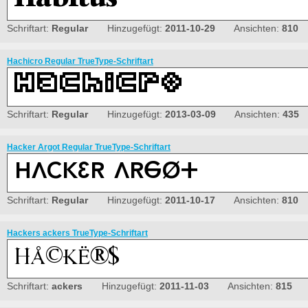
Schriftart:
Regular
Hinzugefügt:
2011-10-29
Ansichten:
810
Hachicro Regular TrueType-Schriftart
Schriftart:
Regular
Hinzugefügt:
2013-03-09
Ansichten:
435
Hacker Argot Regular TrueType-Schriftart
Schriftart:
Regular
Hinzugefügt:
2011-10-17
Ansichten:
810
Hackers ackers TrueType-Schriftart
Schriftart:
ackers
Hinzugefügt:
2011-11-03
Ansichten:
815